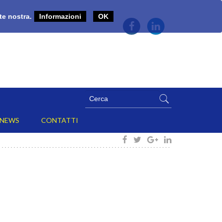
rte nostra.
Informazioni
OK
NEWS
CONTATTI